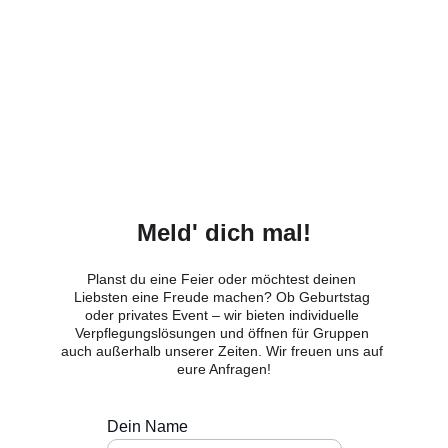
Meld' dich mal!
Planst du eine Feier oder möchtest deinen 
Liebsten eine Freude machen? Ob Geburtstag 
oder privates Event – wir bieten individuelle 
Verpflegungslösungen und öffnen für Gruppen 
auch außerhalb unserer Zeiten. Wir freuen uns auf 
eure Anfragen!
Dein Name