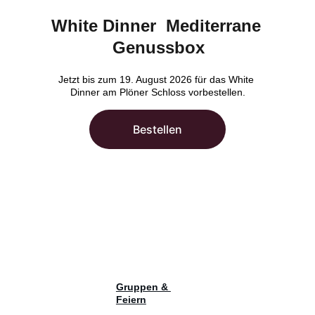
White Dinner  Mediterrane 
Genussbox
Jetzt bis zum 19. August 2026 für das White 
Dinner am Plöner Schloss vorbestellen.
Bestellen
Gruppen & 
Feiern