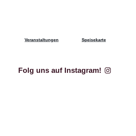
Veranstaltungen
Speisekarte
Folg uns auf Instagram!