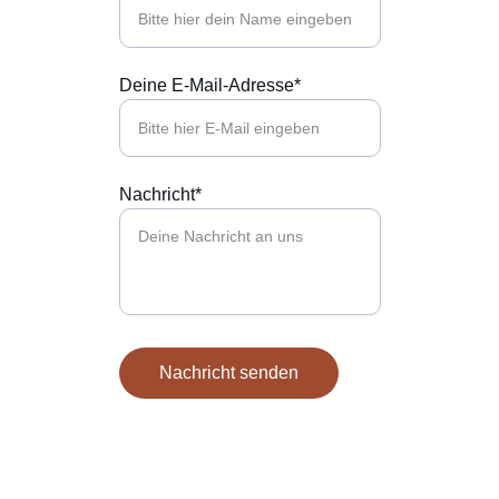
Deine E-Mail-Adresse*
Nachricht*
Nachricht senden